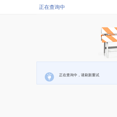
正在查询中
正在查询中，请刷新重试