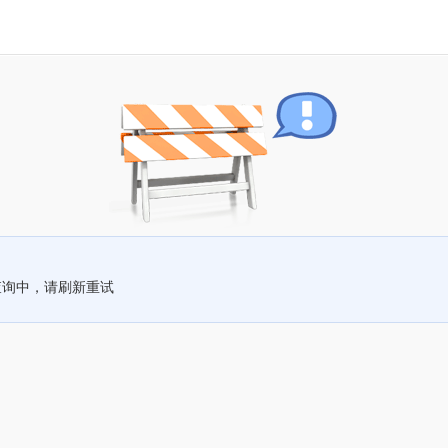
查询中，请刷新重试