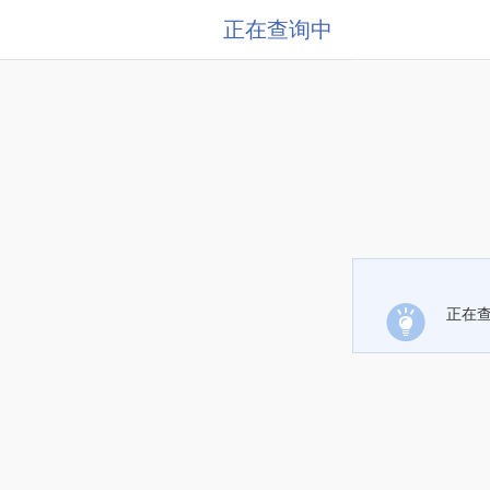
正在查询中
正在