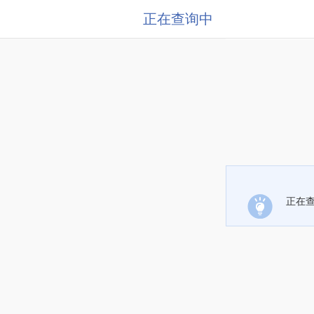
正在查询中
正在