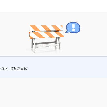
查询中，请刷新重试